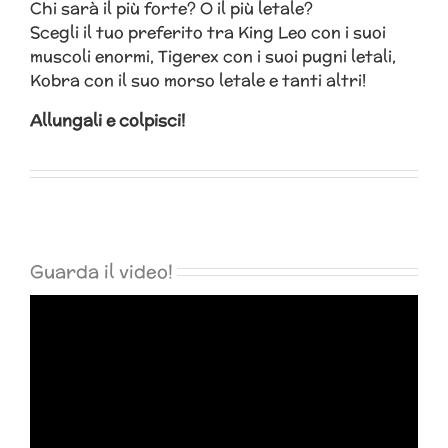
Chi sarà il più forte? O il più letale?
Scegli il tuo preferito tra King Leo con i suoi
muscoli enormi, Tigerex con i suoi pugni letali,
Kobra con il suo morso letale e tanti altri!
Allungali e colpisci!
Guarda il video!