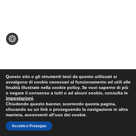
Questo sito o gli strumenti terzi da questo utilizzati si
avvalgono di cookie necessari al funzionamento ed utili alle
finalità illustrate nella cookie policy. Se vuoi saperne di più
o negare il consenso a tutti o ad alcuni cookie, consulta le
impostazioni
.
Chiudendo questo banner, scorrendo questa pagina,
cliccando su un link o proseguendo la navigazione in altra
maniera, acconsenti all’uso dei cookie.
Accetto e Proseguo