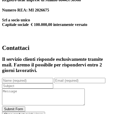
Numero REA: MI 2026675
Srl a socio unico
Capitale sociale € 100.000,00 interamente versato
Contattaci
Il servizio clienti risponde esclusivamente tramite
mail. Faremo il possibile per rispondervi entro 2
giorni lavorativi.