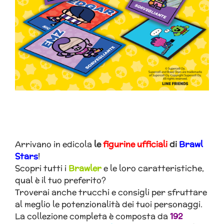
Arrivano in edicola
le
figurine ufficiali
di
Brawl
Stars
!
Scopri tutti i
Brawler
e le loro caratteristiche,
qual è il tuo preferito?
Troverai anche trucchi e consigli per sfruttare
al meglio le potenzionalità dei tuoi personaggi.
La collezione completa è composta da
192