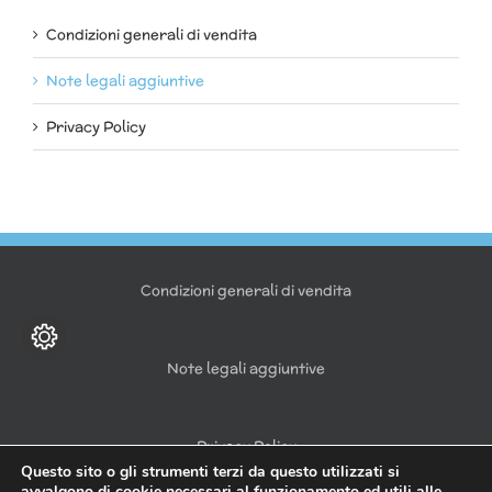
Condizioni generali di vendita
Note legali aggiuntive
Privacy Policy
Condizioni generali di vendita
Note legali aggiuntive
Privacy Policy
Questo sito o gli strumenti terzi da questo utilizzati si
avvalgono di cookie necessari al funzionamento ed utili alle