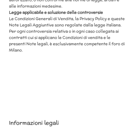
alle informazioni medesime.
Legge applicabile e soluzione delle controversie
Le Condizioni Generali di Vendita, la Privacy Policy e queste
Note Legali Aggiuntive sono regolate dalla legge italiana.
Per ogni controversia relativa o in ogni caso collegata ai
contratti cui si applicano le Condizioni di vendita e le
presenti Note legali, è esclusivamente competente il foro di
Milano.
Informazioni legali