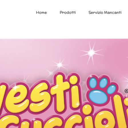
Home
Prodotti
Servizio Mancanti