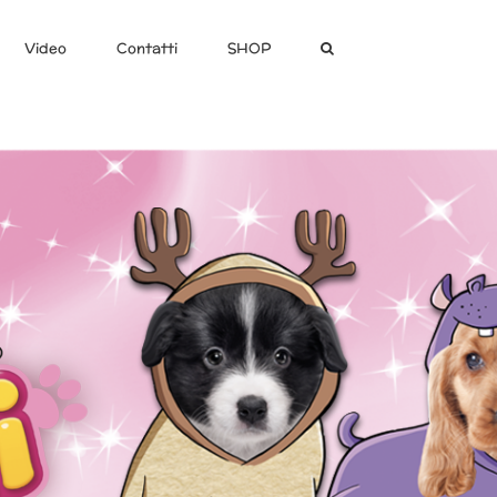
Video
Contatti
SHOP