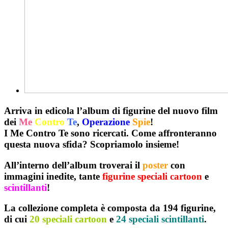
Arriva in edicola l’album di figurine del nuovo film
dei
Me
Contro
Te
,
Operazione
Spie
!
I
Me Contro Te
sono ricercati. Come affronteranno
questa nuova sfida?
Scopriamolo insieme
!
All’interno dell’album troverai il
poster
con
immagini inedite, tante
figurine speciali cartoon
e
scintillanti
!
La collezione completa è composta da 194 figurine,
di cui
20 speciali cartoon
e
24 speciali scintillanti
.