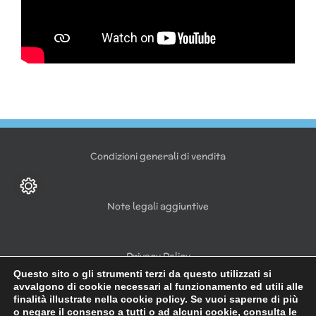
Condizioni generali di vendita
Note legali aggiuntive
Privacy Policy
Questo sito o gli strumenti terzi da questo utilizzati si
avvalgono di cookie necessari al funzionamento ed utili alle
finalità illustrate nella cookie policy. Se vuoi saperne di più
o negare il consenso a tutti o ad alcuni cookie, consulta le