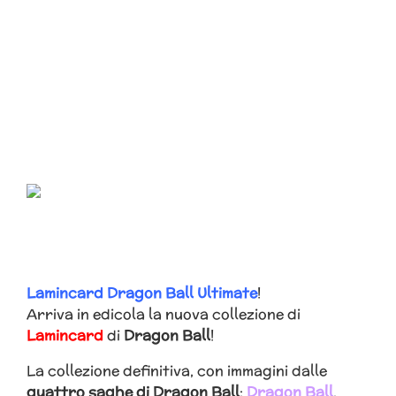
Lamincard Dragon Ball Ultimate
!
Arriva in edicola la nuova collezione di
Lamincard
di
Dragon Ball
!
La collezione definitiva, con immagini dalle
quattro saghe di Dragon Ball
:
Dragon Ball
,